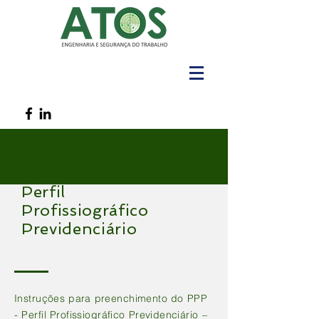
PPP
Perfil
Profissiográfico
Previdenciário
Instruções para preenchimento do PPP
- Perfil Profissiográfico Previdenciário –