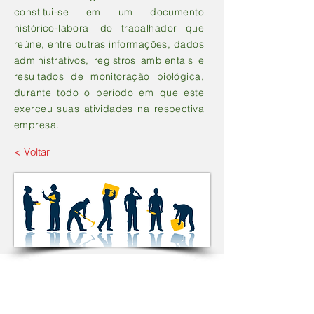
constitui-se em um documento
histórico-laboral do trabalhador que
reúne, entre outras informações, dados
administrativos, registros ambientais e
resultados de monitoração biológica,
durante todo o período em que este
exerceu suas atividades na respectiva
empresa.
< Voltar